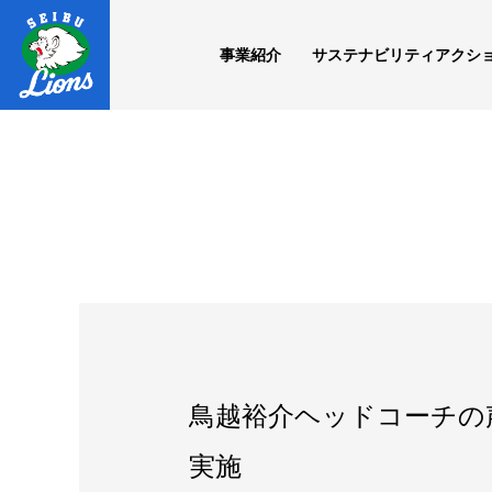
事業紹介
サステナビリティアクシ
鳥越裕介ヘッドコーチの
実施