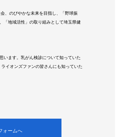
な社会、のびやかな未来を目指し、「野球振
、「地域活性」の取り組みとして埼玉県健
思います。乳がん検診について知っていた
。ライオンズファンの皆さんにも知っていた
フォームへ