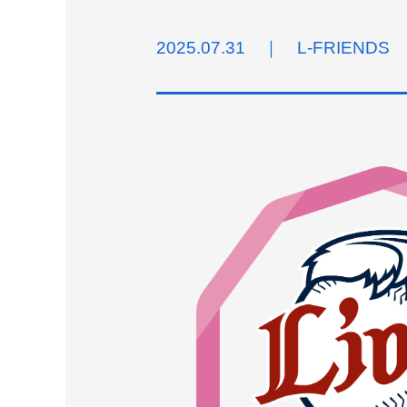
2025.07.31 ｜ L-FRIENDS