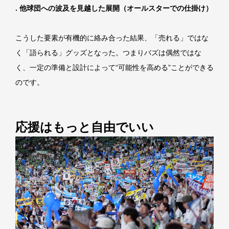
. 他球団への波及を見越した展開（オールスターでの仕掛け）
こうした要素が有機的に絡み合った結果、「売れる」ではな
く「語られる」グッズとなった。つまりバズは偶然ではな
く、一定の準備と設計によって“可能性を高める”ことができる
のです。
応援はもっと自由でいい