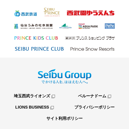
埼玉西武ライオンズ
ベルーナドーム
LIONS BUSINESS
プライバシーポリシー
サイト利用ポリシー