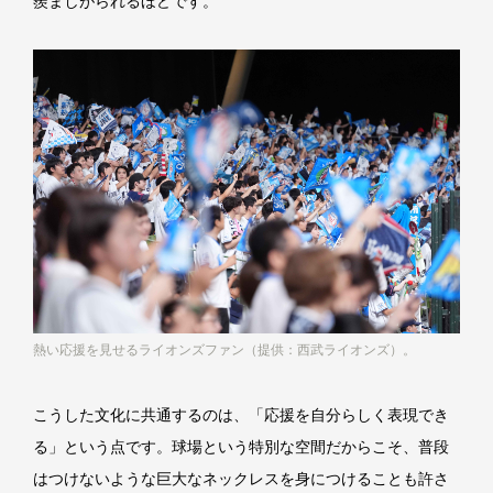
羨ましがられるほどです。
熱い応援を見せるライオンズファン（提供：西武ライオンズ）。
こうした文化に共通するのは、「応援を自分らしく表現でき
る」という点です。球場という特別な空間だからこそ、普段
はつけないような巨大なネックレスを身につけることも許さ