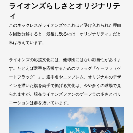
ライオンズらしさとオリジナリテ
ィ
このネックレスがライオンズでこれほど受け入れられた理由
を因数分解すると、最後に残るのは「オリジナリティ」だと
私は考えています。
ライオンズの応援文化には、他球団にはない独自性がありま
す。たとえば選手を応援するためのフラッグ「ゲーフラ（ゲ
ートフラッグ）」。選手名やエンブレム、オリジナルのデザ
インを描いた旗を両手で掲げる文化は、今や多くの球場で見
られますが、現在ライオンズファンのゲーフラの多さとバリ
エーションは群を抜いています。