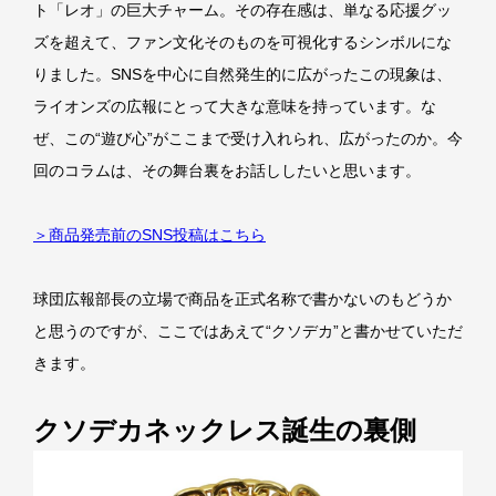
ト「レオ」の巨大チャーム。その存在感は、単なる応援グッ
ズを超えて、ファン文化そのものを可視化するシンボルにな
りました。SNSを中心に自然発生的に広がったこの現象は、
ライオンズの広報にとって大きな意味を持っています。な
ぜ、この“遊び心”がここまで受け入れられ、広がったのか。今
回のコラムは、その舞台裏をお話ししたいと思います。
＞商品発売前のSNS投稿はこちら
球団広報部長の立場で商品を正式名称で書かないのもどうか
と思うのですが、ここではあえて“クソデカ”と書かせていただ
きます。
クソデカネックレス誕生の裏側