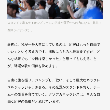
スタンドを彩るライオンズファンの応援が選手たちの力になる（提供：
西武ライオンズ）。
最後に、私が一番大事にしているのは「応援はもっと自由で
いい」という考え方です。勝敗はもちろん最重要ですが、ど
んな結果でも「今日は楽しかった」と思ってもらえること
が、球場体験の価値を決めます。
自由に旗を振り、ジャンプし、歌い、そして巨大なネックレ
スをジャラジャラさせる。その光景がスタンドを彩り、チー
ムへの愛着を育てていく。クソデカネックレスは、そんな自
由な応援の象徴だと感じています。