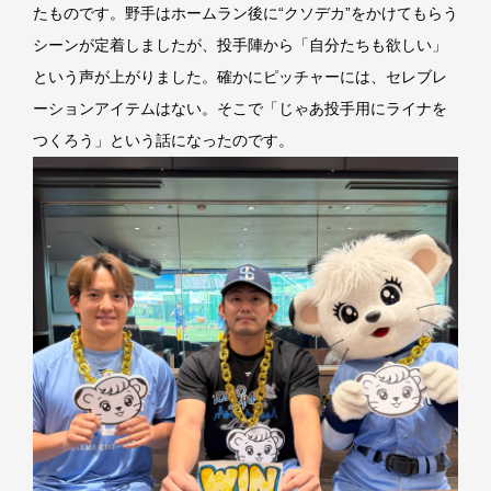
たものです。野手はホームラン後に“クソデカ”をかけてもらう
シーンが定着しましたが、投手陣から「自分たちも欲しい」
という声が上がりました。確かにピッチャーには、セレブレ
ーションアイテムはない。そこで「じゃあ投手用にライナを
つくろう」という話になったのです。