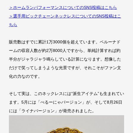
＞ホームランパフォーマンスについてのSNS投稿はこちら
＞選手用ビックチェーンネックレスについてのSNS投稿はこ
ちら
販売数はすでに累計1万3000個を超えています。ベルーナド
ームの収容人数が約2万8000人ですから、単純計算すれば約
半分がジャラジャラ鳴らしている計算になります。想像した
だけで笑ってしまうような光景ですが、それこそがファン文
化の力なのです。
そして実は、このネックレスには“派生アイテム”も生まれてい
ます。5月には「べるーにゃバージョン」が、そして8月26日
には「ライナバージョン」が発売されました。