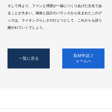
そして何より、ファンと球団が一緒につくりあげた文化であ
ることが大きい。偶発と設計のバランスから生まれたこのグ
ッズは、ライオンズらしさのひとつとして、これからも語り
継がれていくでしょう。
取材申請フ
一覧に戻る
ォームへ