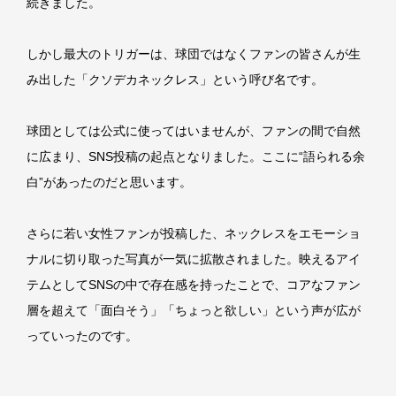
続きました。
しかし最大のトリガーは、球団ではなくファンの皆さんが生
み出した「クソデカネックレス」という呼び名です。
球団としては公式に使ってはいませんが、ファンの間で自然
に広まり、SNS投稿の起点となりました。ここに“語られる余
白”があったのだと思います。
さらに若い女性ファンが投稿した、ネックレスをエモーショ
ナルに切り取った写真が一気に拡散されました。映えるアイ
テムとしてSNSの中で存在感を持ったことで、コアなファン
層を超えて「面白そう」「ちょっと欲しい」という声が広が
っていったのです。