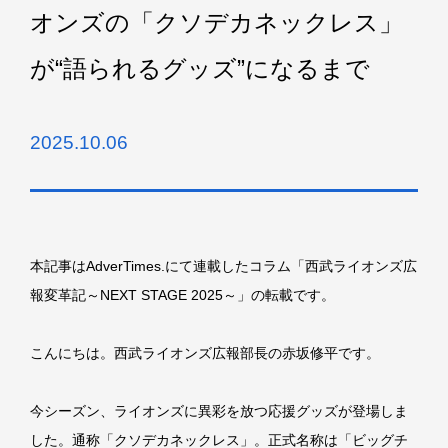
オンズの「クソデカネックレス」
が“語られるグッズ”になるまで
2025.10.06
本記事はAdverTimes.にて連載したコラム「西武ライオンズ広
報変革記～NEXT STAGE 2025～」の転載です。
こんにちは。西武ライオンズ広報部長の赤坂修平です。
今シーズン、ライオンズに異彩を放つ応援グッズが登場しま
した。通称「クソデカネックレス」。正式名称は「ビッグチ