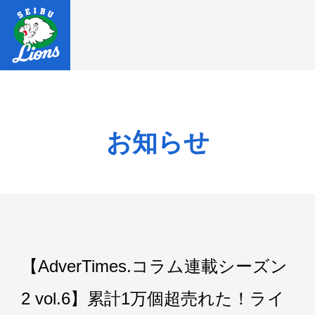
お知らせ
【AdverTimes.コラム連載シーズン
2 vol.6】累計1万個超売れた！ライ