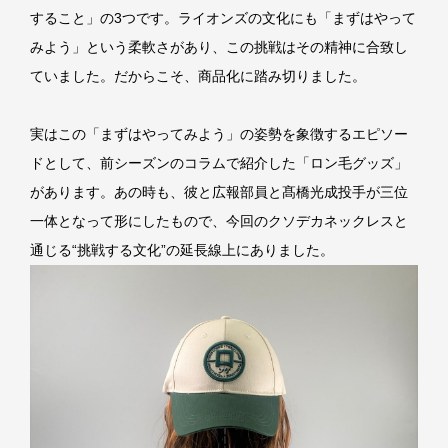
すること」の3つです。ライオンズの文化にも「まずはやって
みよう」という柔軟さがあり、この挑戦はその精神に合致し
ていました。だからこそ、商品化に踏み切りました。
実はこの「まずはやってみよう」の姿勢を象徴するエピソー
ドとして、前シーズンのコラムで紹介した「ロン毛グッズ」
があります。あの時も、彼と広報部員と髙橋光成投手が三位
一体となって形にしたもので、今回のクソデカネックレスと
通じる“挑戦する文化”の延長線上にありました。