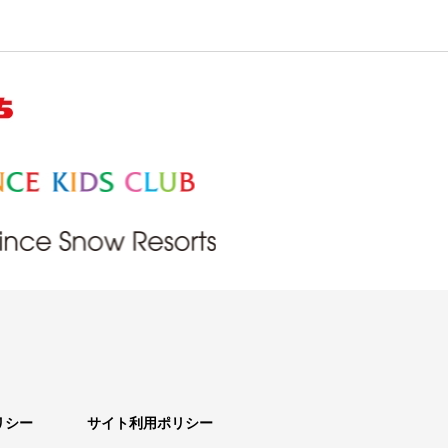
リシー
サイト利用ポリシー