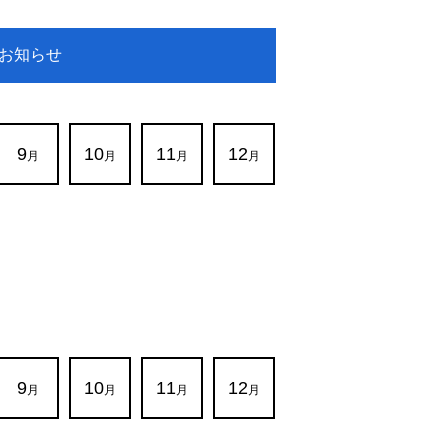
お知らせ
9
10
11
12
月
月
月
月
9
10
11
12
月
月
月
月