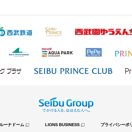
ルーナドーム
LIONS BUSINESS
プライバシーポ