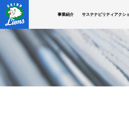
事業紹介
サステナビリティアクシ