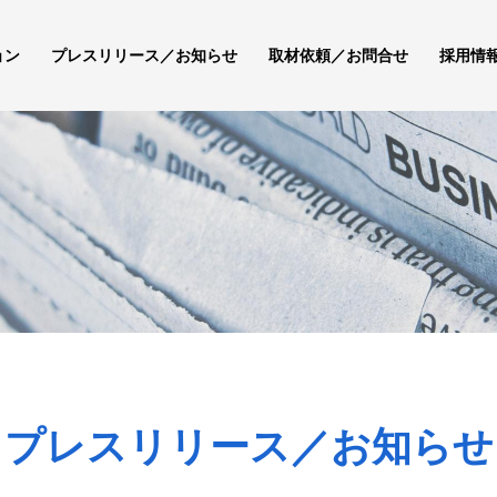
ョン
プレスリリース／お知らせ
取材依頼／お問合せ
採用情
プレスリリース／お知らせ